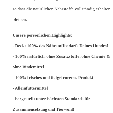
so dass die natürlichen Nährstoffe vollständig erhalten
bleiben.
Unsere persönlichen Highlights:
- Deckt 100% des Nährstoffbedarfs Deines Hundes!
- 100% natürlich, ohne Zusatzstoffe, ohne Chemie &
ohne Bindemittel
- 100% frisches und tiefgefrorenes Produkt
- Alleinfuttermittel
- hergestellt unter höchsten Standards für
Zusammensetzung und Tierwohl!