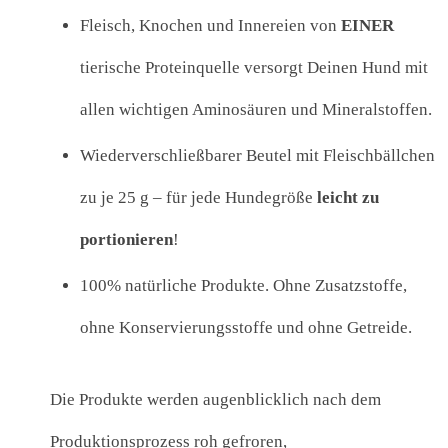
Fleisch, Knochen und Innereien von
EINER
tierische Proteinquelle versorgt Deinen Hund mit
allen wichtigen Aminosäuren und Mineralstoffen.
Wiederverschließbarer Beutel mit Fleischbällchen
zu je 25 g – für jede Hundegröße
leicht zu
portionieren
!
100% natürliche Produkte. Ohne Zusatzstoffe,
ohne Konservierungsstoffe und ohne Getreide.
Die Produkte werden augenblicklich nach dem
Produktionsprozess roh gefroren,