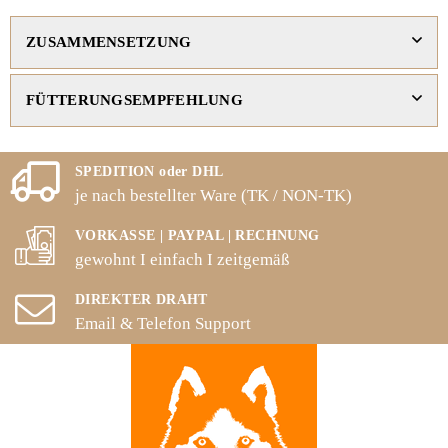
ZUSAMMENSETZUNG
FÜTTERUNGSEMPFEHLUNG
SPEDITION oder DHL
je nach bestellter Ware (TK / NON-TK)
VORKASSE | PAYPAL | RECHNUNG
gewohnt I einfach I zeitgemäß
DIREKTER DRAHT
Email & Telefon Support