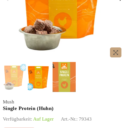
Mush
Single Protein (Huhn)
Verfügbarkeit:
Auf Lager
Art.-Nr.:
79343