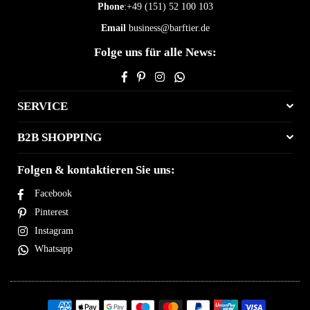
Phone
:+49 (151) 52 100 103
Email
business@barftier.de
Folge uns für alle News:
Facebook
Pinterest
Instagram
Whatsapp
SERVICE
B2B SHOPPING
Folgen & kontaktieren Sie uns:
Facebook
Pinterest
Instagram
Whatsapp