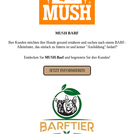
MUSH BARF
Ihre Kunden möchten ihre Hunde gesund ernähren und suchen nach einem BARF-
Alleinfutter, das einfach zu füttern ist und keiner "Ausbildung" bedarf?
Entdecken Sie
MUSH-Barf
und begeistern Sie ihre Kunden!
JETZT INFORMIEREN