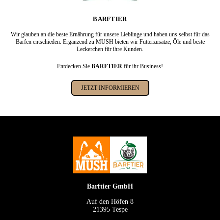
BARFTIER
Wir glauben an die beste Ernährung für unsere Lieblinge und haben uns selbst für das
Barfen entschieden. Ergänzend zu MUSH bieten wir Futterzusätze, Öle und beste
Leckerchen für ihre Kunden.
Entdecken Sie
BARFTIER
für ihr Business!
JETZT INFORMIEREN
Barftier GmbH
Auf den Höfen 8
21395 Tespe