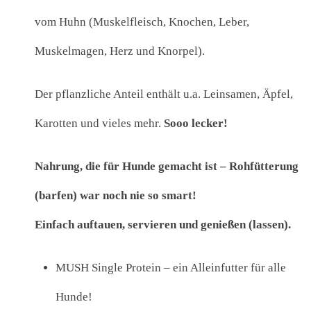
vom Huhn (Muskelfleisch, Knochen, Leber,
Muskelmagen, Herz und Knorpel).
Der pflanzliche Anteil enthält u.a. Leinsamen, Äpfel,
Karotten und vieles mehr.
Sooo lecker!
Nahrung, die für Hunde gemacht ist – Rohfütterung
(barfen) war noch nie so smart!
Einfach auftauen, servieren und genießen (lassen).
MUSH Single Protein – ein Alleinfutter für alle
Hunde!