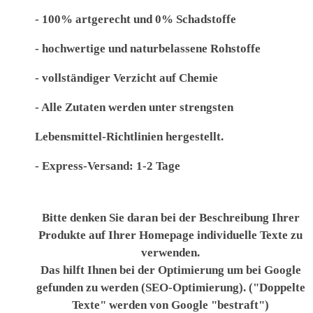
- 100% artgerecht und 0% Schadstoffe
- hochwertige und naturbelassene Rohstoffe
- vollständiger Verzicht auf Chemie
- Alle Zutaten werden unter strengsten
Lebensmittel-Richtlinien hergestellt.
- Express-Versand: 1-2 Tage
Bitte denken Sie daran bei der Beschreibung Ihrer
Produkte auf Ihrer Homepage individuelle Texte zu
verwenden.
Das hilft Ihnen bei der Optimierung um bei Google
gefunden zu werden (SEO-Optimierung). ("Doppelte
Texte" werden von Google "bestraft")