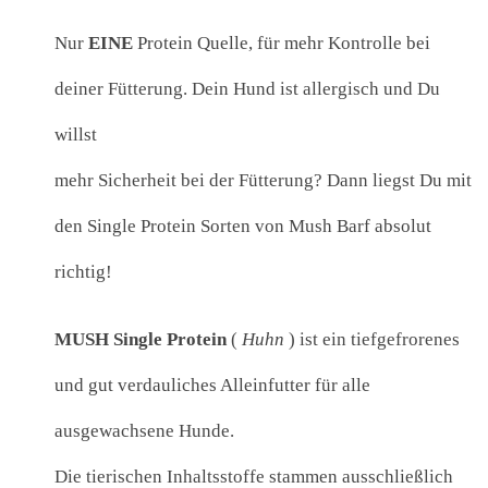
Nur
EINE
Protein Quelle, für mehr Kontrolle bei
deiner Fütterung. Dein Hund ist allergisch und Du
willst
mehr Sicherheit bei der Fütterung? Dann liegst Du mit
den Single Protein Sorten von Mush Barf absolut
richtig!
MUSH Single Protein
(
Huhn
) ist ein tiefgefrorenes
und gut verdauliches Alleinfutter für alle
ausgewachsene Hunde.
Die tierischen Inhaltsstoffe stammen ausschließlich