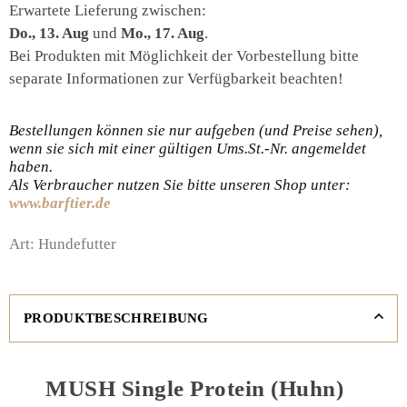
Erwartete Lieferung zwischen:
Do., 13. Aug
und
Mo., 17. Aug
.
Bei Produkten mit Möglichkeit der Vorbestellung bitte
separate Informationen zur Verfügbarkeit beachten!
Bestellungen können sie nur aufgeben (und Preise sehen),
wenn sie sich mit einer gültigen Ums.St.-Nr. angemeldet
haben.
Als Verbraucher nutzen Sie bitte unseren Shop unter:
www.barftier.de
Art:
Hundefutter
PRODUKTBESCHREIBUNG
MUSH Single Protein (Huhn)